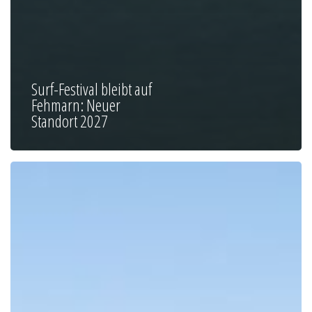
Surf-Festival bleibt auf
Fehmarn: Neuer
Standort 2027