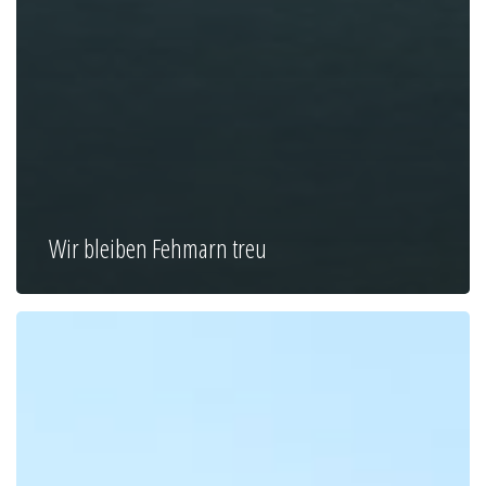
Wir bleiben Fehmarn treu