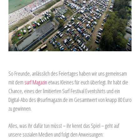
So Freunde, anlässlich des Feiertages haben wir uns gemeinsam
mit dem
surf Magazin
etwas Kleines für euch überlegt. Ihr habt die
Chance, eines der limitierten Surf Festival Eventshirts und ein
Digital-Abo des @surfmagazin.de im Gesamtwert von knapp 80 Euro
zu gewinnen.
Alles, was ihr dafür tun müsst – ihr kennt das Spiel – geht auf
unsere sozialen Medien und folgt den Anweisungen: