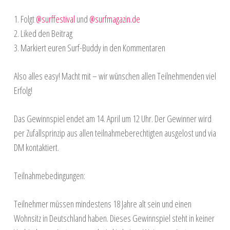
1. Folgt
@surffestival
und
@surfmagazin.de
2. Liked den Beitrag
3. Markiert euren Surf-Buddy in den Kommentaren
Also alles easy! Macht mit – wir wünschen allen Teilnehmenden viel
Erfolg!
Das Gewinnspiel endet am 14. April um 12 Uhr. Der Gewinner wird
per Zufallsprinzip aus allen teilnahmeberechtigten ausgelost und via
DM kontaktiert.
Teilnahmebedingungen:
Teilnehmer müssen mindestens 18 Jahre alt sein und einen
Wohnsitz in Deutschland haben. Dieses Gewinnspiel steht in keiner