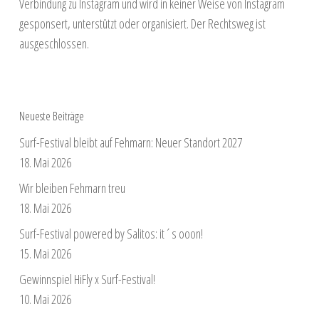
Verbindung zu Instagram und wird in keiner Weise von Instagram
gesponsert, unterstützt oder organisiert. Der Rechtsweg ist
ausgeschlossen.
Neueste Beiträge
Surf-Festival bleibt auf Fehmarn: Neuer Standort 2027
18. Mai 2026
Wir bleiben Fehmarn treu
18. Mai 2026
Surf-Festival powered by Salitos: it´s ooon!
15. Mai 2026
Gewinnspiel HiFly x Surf-Festival!
10. Mai 2026