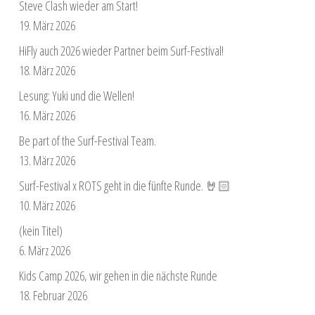
Steve Clash wieder am Start!
19. März 2026
HiFly auch 2026 wieder Partner beim Surf-Festival!
18. März 2026
Lesung: Yuki und die Wellen!
16. März 2026
Be part of the Surf-Festival Team.
13. März 2026
Surf-Festival x ROTS geht in die fünfte Runde. 🤘🏻
10. März 2026
(kein Titel)
6. März 2026
Kids Camp 2026, wir gehen in die nächste Runde
18. Februar 2026