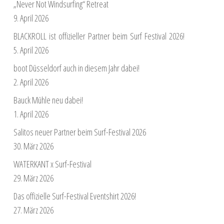
„Never Not Windsurfing“ Retreat
9. April 2026
BLACKROLL ist offizieller Partner beim Surf Festival 2026!
5. April 2026
boot Düsseldorf auch in diesem Jahr dabei!
2. April 2026
Bauck Mühle neu dabei!
1. April 2026
Salitos neuer Partner beim Surf-Festival 2026
30. März 2026
WATERKANT x Surf-Festival
29. März 2026
Das offizielle Surf-Festival Eventshirt 2026!
27. März 2026