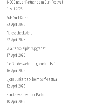
INEOS neuer Partner beim Surf-Festival!
9. Mai 2026
Kids Surf-Kurse
23. April 2026
Fitnesscheck Alert!
22. April 2026
„Flautenspielplatz Upgrade“
17. April 2026
Die Bundeswehr bringt euch aufs Brett!
16. April 2026
Björn Dunkerbeck beim Surf-Festival!
12. April 2026
Bundeswehr wieder Partner!
10. April 2026