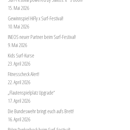
15. Mai 2026
Gewinnspiel HiFly x Surf-Festival!
10. Mai 2026
INEOS neuer Partner beim Surf-Festival!
9. Mai 2026
Kids Surf-Kurse
23. April 2026
Fitnesscheck Alert!
22. April 2026
„Flautenspielplatz Upgrade“
17. April 2026
Die Bundeswehr bringt euch aufs Brett!
16. April 2026
Björn Dunkerbeck beim Surf-Festival!