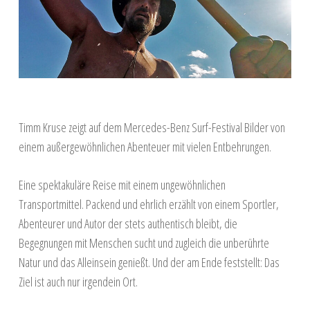
Timm Kruse zeigt auf dem Mercedes-Benz Surf-Festival Bilder von
einem außergewöhnlichen Abenteuer mit vielen Entbehrungen.
Eine spektakuläre Reise mit einem ungewöhnlichen
Transportmittel. Packend und ehrlich erzählt von einem Sportler,
Abenteurer und Autor der stets authentisch bleibt, die
Begegnungen mit Menschen sucht und zugleich die unberührte
Natur und das Alleinsein genießt. Und der am Ende feststellt: Das
Ziel ist auch nur irgendein Ort.