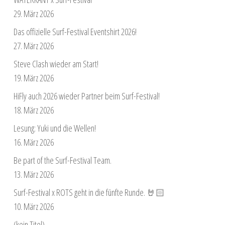
29. März 2026
Das offizielle Surf-Festival Eventshirt 2026!
27. März 2026
Steve Clash wieder am Start!
19. März 2026
HiFly auch 2026 wieder Partner beim Surf-Festival!
18. März 2026
Lesung: Yuki und die Wellen!
16. März 2026
Be part of the Surf-Festival Team.
13. März 2026
Surf-Festival x ROTS geht in die fünfte Runde. 🤘🏻
10. März 2026
(kein Titel)