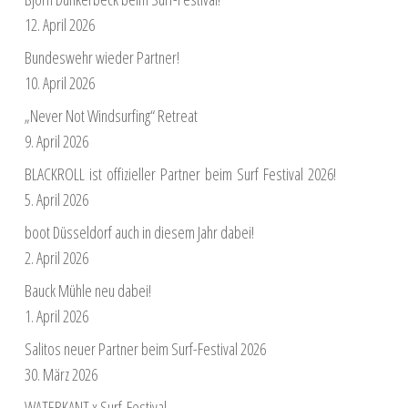
12. April 2026
Bundeswehr wieder Partner!
10. April 2026
„Never Not Windsurfing“ Retreat
9. April 2026
BLACKROLL ist offizieller Partner beim Surf Festival 2026!
5. April 2026
boot Düsseldorf auch in diesem Jahr dabei!
2. April 2026
Bauck Mühle neu dabei!
1. April 2026
Salitos neuer Partner beim Surf-Festival 2026
30. März 2026
WATERKANT x Surf-Festival