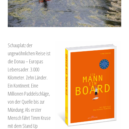
Schauplatz der
ungewöhnlichen Reise ist
die Donau – Europas
Lebensader. 3.000
Kilometer. Zehn Länder.
Ein Kontinent. Eine
Millionen Paddelschläge,
von der Quelle bis zur
Mündung: Als erster
Mensch fährt Timm Kruse
mit dem Stand Up