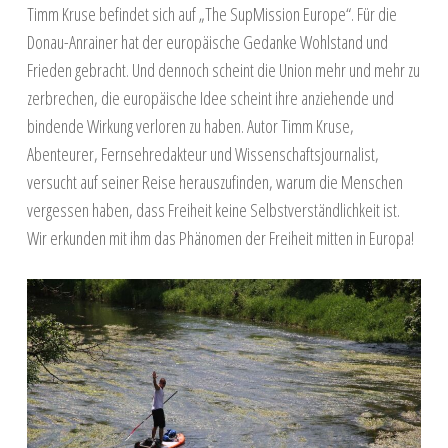
Timm Kruse befindet sich auf „The SupMission Europe“. Für die
Donau-Anrainer hat der europäische Gedanke Wohlstand und
Frieden gebracht. Und dennoch scheint die Union mehr und mehr zu
zerbrechen, die europäische Idee scheint ihre anziehende und
bindende Wirkung verloren zu haben. Autor Timm Kruse,
Abenteurer, Fernsehredakteur und Wissenschaftsjournalist,
versucht auf seiner Reise herauszufinden, warum die Menschen
vergessen haben, dass Freiheit keine Selbstverständlichkeit ist.
Wir erkunden mit ihm das Phänomen der Freiheit mitten in Europa!