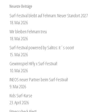
Neueste Beiträge
Surf-Festival bleibt auf Fehmarn: Neuer Standort 2027
18. Mai 2026
Wir bleiben Fehmarn treu
18. Mai 2026
Surf-Festival powered by Salitos: it´s ooon!
15. Mai 2026
Gewinnspiel HiFly x Surf-Festival!
10. Mai 2026
INEOS neuer Partner beim Surf-Festival!
9. Mai 2026
Kids Surf-Kurse
23. April 2026
Fitnesscheck Alert!