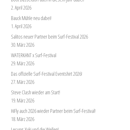
2. April 2026
Bauck Mühle neu dabei!
1. April 2026
Salitos neuer Partner beim Surf-Festival 2026
30. März 2026
WATERKANT x Surf-Festival
29. März 2026
Das offizielle Surf-Festival Eventshirt 2026!
27. März 2026
Steve Clash wieder am Start!
19. März 2026
HiFly auch 2026 wieder Partner beim Surf-Festival!
18. März 2026
Lesung: Yuki und die Wellen!