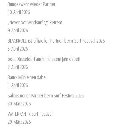
Bundeswehr wieder Partner!
10. April 2026
„Never Not Windsurfing“ Retreat
9. April 2026
BLACKROLL ist offizieller Partner beim Surf Festival 2026!
5. April 2026
boot Düsseldorf auch in diesem Jahr dabei!
2. April 2026
Bauck Mühle neu dabei!
1. April 2026
Salitos neuer Partner beim Surf-Festival 2026
30. März 2026
WATERKANT x Surf-Festival
29. März 2026