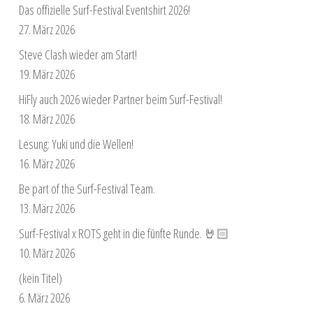
Das offizielle Surf-Festival Eventshirt 2026!
27. März 2026
Steve Clash wieder am Start!
19. März 2026
HiFly auch 2026 wieder Partner beim Surf-Festival!
18. März 2026
Lesung: Yuki und die Wellen!
16. März 2026
Be part of the Surf-Festival Team.
13. März 2026
Surf-Festival x ROTS geht in die fünfte Runde. 🤘🏻
10. März 2026
(kein Titel)
6. März 2026