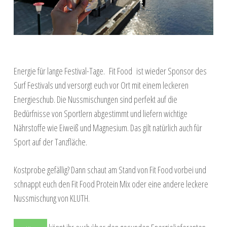
Energie für lange Festival-Tage. Fit Food ist wieder Sponsor des
Surf Festivals und versorgt euch vor Ort mit einem leckeren
Energieschub. Die Nussmischungen sind perfekt auf die
Bedürfnisse von Sportlern abgestimmt und liefern wichtige
Nährstoffe wie Eiweiß und Magnesium. Das gilt natürlich auch für
Sport auf der Tanzfläche.
Kostprobe gefällig? Dann schaut am Stand von Fit Food vorbei und
schnappt euch den Fit Food Protein Mix oder eine andere leckere
Nussmischung von KLUTH.