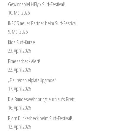
Gewinnspiel HiFly x Surf-Festival!
10. Mai 2026
INEOS neuer Partner beim Surf-Festival!
9. Mai 2026
Kids Surf-Kurse
23. April 2026
Fitnesscheck Alert!
22. April 2026
„Flautenspielplatz Upgrade“
17. April 2026
Die Bundeswehr bringt euch aufs Brett!
16. April 2026
Björn Dunkerbeck beim Surf-Festival!
12. April 2026