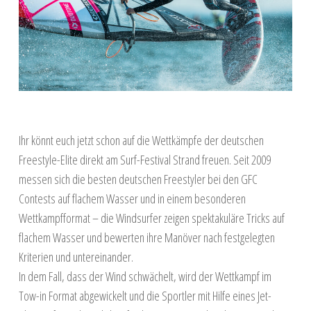
Ihr könnt euch jetzt schon auf die Wettkämpfe der deutschen
Freestyle-Elite direkt am Surf-Festival Strand freuen. Seit 2009
messen sich die besten deutschen Freestyler bei den GFC
Contests auf flachem Wasser und in einem besonderen
Wettkampfformat – die Windsurfer zeigen spektakuläre Tricks auf
flachem Wasser und bewerten ihre Manöver nach festgelegten
Kriterien und untereinander.
In dem Fall, dass der Wind schwächelt, wird der Wettkampf im
Tow-in Format abgewickelt und die Sportler mit Hilfe eines Jet-