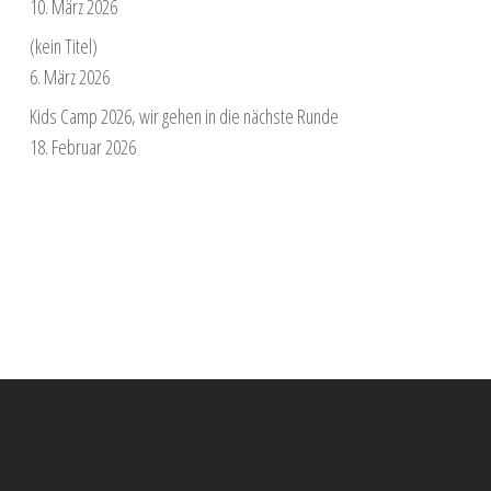
10. März 2026
(kein Titel)
6. März 2026
Kids Camp 2026, wir gehen in die nächste Runde
18. Februar 2026