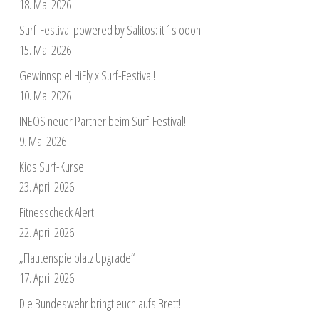
18. Mai 2026
Surf-Festival powered by Salitos: it´s ooon!
15. Mai 2026
Gewinnspiel HiFly x Surf-Festival!
10. Mai 2026
INEOS neuer Partner beim Surf-Festival!
9. Mai 2026
Kids Surf-Kurse
23. April 2026
Fitnesscheck Alert!
22. April 2026
„Flautenspielplatz Upgrade“
17. April 2026
Die Bundeswehr bringt euch aufs Brett!