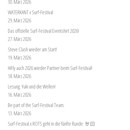
30. März 2026
WATERKANT x Surf-Festival
29. März 2026
Das offizielle Surf-Festival Eventshirt 2026!
27. März 2026
Steve Clash wieder am Start!
19. März 2026
HiFly auch 2026 wieder Partner beim Surf-Festival!
18. März 2026
Lesung: Yuki und die Wellen!
16. März 2026
Be part of the Surf-Festival Team.
13. März 2026
Surf-Festival x ROTS geht in die fünfte Runde. 🤘🏻