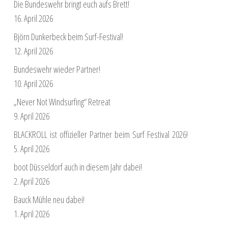
Die Bundeswehr bringt euch aufs Brett!
16. April 2026
Björn Dunkerbeck beim Surf-Festival!
12. April 2026
Bundeswehr wieder Partner!
10. April 2026
„Never Not Windsurfing“ Retreat
9. April 2026
BLACKROLL ist offizieller Partner beim Surf Festival 2026!
5. April 2026
boot Düsseldorf auch in diesem Jahr dabei!
2. April 2026
Bauck Mühle neu dabei!
1. April 2026