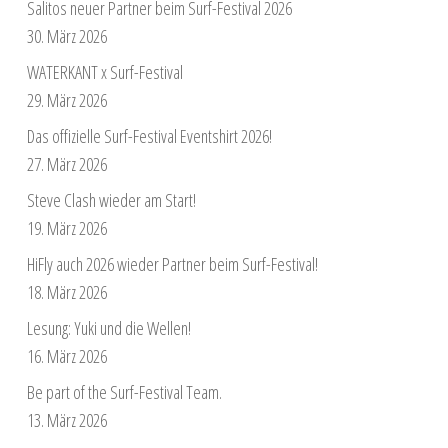
Salitos neuer Partner beim Surf-Festival 2026
30. März 2026
WATERKANT x Surf-Festival
29. März 2026
Das offizielle Surf-Festival Eventshirt 2026!
27. März 2026
Steve Clash wieder am Start!
19. März 2026
HiFly auch 2026 wieder Partner beim Surf-Festival!
18. März 2026
Lesung: Yuki und die Wellen!
16. März 2026
Be part of the Surf-Festival Team.
13. März 2026