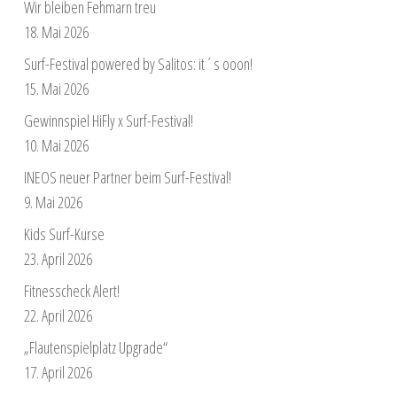
Wir bleiben Fehmarn treu
18. Mai 2026
Surf-Festival powered by Salitos: it´s ooon!
15. Mai 2026
Gewinnspiel HiFly x Surf-Festival!
10. Mai 2026
INEOS neuer Partner beim Surf-Festival!
9. Mai 2026
Kids Surf-Kurse
23. April 2026
Fitnesscheck Alert!
22. April 2026
„Flautenspielplatz Upgrade“
17. April 2026