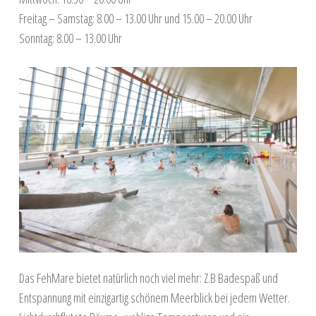
Freitag – Samstag: 8.00 – 13.00 Uhr und 15.00 – 20.00 Uhr
Sonntag: 8.00 – 13.00 Uhr
Das FehMare bietet natürlich noch viel mehr: Z.B Badespaß und
Entspannung mit einzigartig schönem Meerblick bei jedem Wetter.