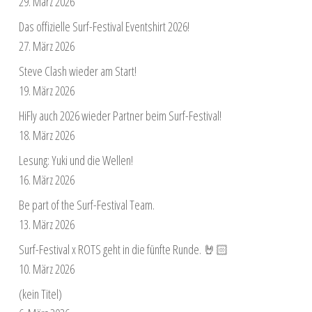
29. März 2026
Das offizielle Surf-Festival Eventshirt 2026!
27. März 2026
Steve Clash wieder am Start!
19. März 2026
HiFly auch 2026 wieder Partner beim Surf-Festival!
18. März 2026
Lesung: Yuki und die Wellen!
16. März 2026
Be part of the Surf-Festival Team.
13. März 2026
Surf-Festival x ROTS geht in die fünfte Runde. 🤘🏻
10. März 2026
(kein Titel)