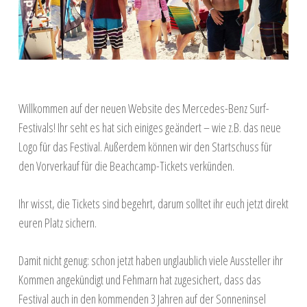
Willkommen auf der neuen Website des Mercedes-Benz Surf-
Festivals! Ihr seht es hat sich einiges geändert – wie z.B. das neue
Logo für das Festival. Außerdem können wir den Startschuss für
den Vorverkauf für die Beachcamp-Tickets verkünden.
Ihr wisst, die Tickets sind begehrt, darum solltet ihr euch jetzt direkt
euren Platz sichern.
Damit nicht genug: schon jetzt haben unglaublich viele Aussteller ihr
Kommen angekündigt und Fehmarn hat zugesichert, dass das
Festival auch in den kommenden 3 Jahren auf der Sonneninsel