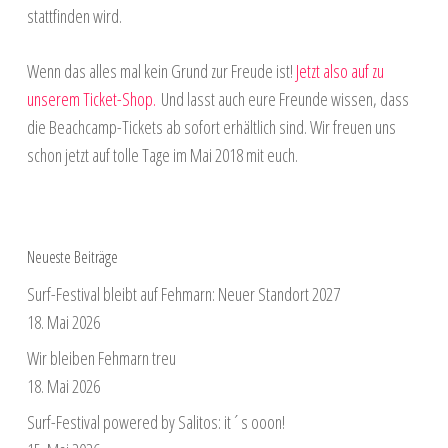
stattfinden wird.
Wenn das alles mal kein Grund zur Freude ist!
Jetzt also auf zu
unserem Ticket-Shop.
Und lasst auch eure Freunde wissen, dass
die Beachcamp-Tickets ab sofort erhältlich sind. Wir freuen uns
schon jetzt auf tolle Tage im Mai 2018 mit euch.
Neueste Beiträge
Surf-Festival bleibt auf Fehmarn: Neuer Standort 2027
18. Mai 2026
Wir bleiben Fehmarn treu
18. Mai 2026
Surf-Festival powered by Salitos: it´s ooon!