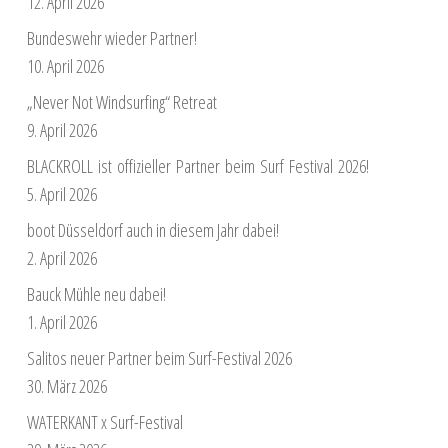
12. April 2026
Bundeswehr wieder Partner!
10. April 2026
„Never Not Windsurfing“ Retreat
9. April 2026
BLACKROLL ist offizieller Partner beim Surf Festival 2026!
5. April 2026
boot Düsseldorf auch in diesem Jahr dabei!
2. April 2026
Bauck Mühle neu dabei!
1. April 2026
Salitos neuer Partner beim Surf-Festival 2026
30. März 2026
WATERKANT x Surf-Festival