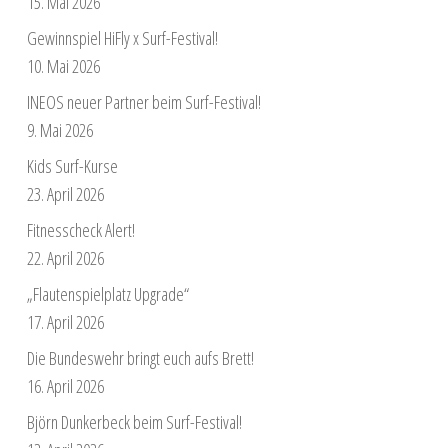
15. Mai 2026
Gewinnspiel HiFly x Surf-Festival!
10. Mai 2026
INEOS neuer Partner beim Surf-Festival!
9. Mai 2026
Kids Surf-Kurse
23. April 2026
Fitnesscheck Alert!
22. April 2026
„Flautenspielplatz Upgrade“
17. April 2026
Die Bundeswehr bringt euch aufs Brett!
16. April 2026
Björn Dunkerbeck beim Surf-Festival!