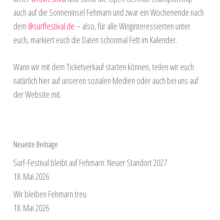
auch auf die Sonneninsel Fehmarn und zwar ein Wochenende nach
dem
@surffestival.de
– also, für alle Winginteressierten unter
euch, markiert euch die Daten schonmal Fett im Kalender.
Wann wir mit dem Ticketverkauf starten können, teilen wir euch
natürlich hier auf unseren sozialen Medien oder auch bei uns auf
der Website mit.
Neueste Beiträge
Surf-Festival bleibt auf Fehmarn: Neuer Standort 2027
18. Mai 2026
Wir bleiben Fehmarn treu
18. Mai 2026