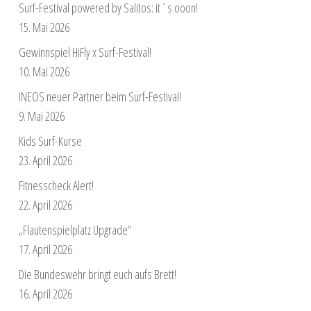
Surf-Festival powered by Salitos: it´s ooon!
15. Mai 2026
Gewinnspiel HiFly x Surf-Festival!
10. Mai 2026
INEOS neuer Partner beim Surf-Festival!
9. Mai 2026
Kids Surf-Kurse
23. April 2026
Fitnesscheck Alert!
22. April 2026
„Flautenspielplatz Upgrade“
17. April 2026
Die Bundeswehr bringt euch aufs Brett!
16. April 2026