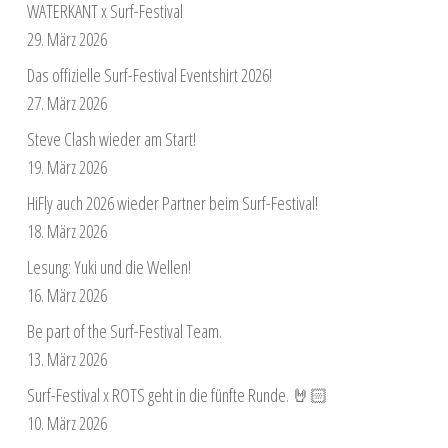
WATERKANT x Surf-Festival
29. März 2026
Das offizielle Surf-Festival Eventshirt 2026!
27. März 2026
Steve Clash wieder am Start!
19. März 2026
HiFly auch 2026 wieder Partner beim Surf-Festival!
18. März 2026
Lesung: Yuki und die Wellen!
16. März 2026
Be part of the Surf-Festival Team.
13. März 2026
Surf-Festival x ROTS geht in die fünfte Runde. 🤘🏻
10. März 2026