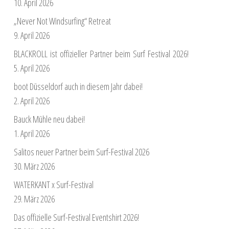
10. April 2026
„Never Not Windsurfing“ Retreat
9. April 2026
BLACKROLL ist offizieller Partner beim Surf Festival 2026!
5. April 2026
boot Düsseldorf auch in diesem Jahr dabei!
2. April 2026
Bauck Mühle neu dabei!
1. April 2026
Salitos neuer Partner beim Surf-Festival 2026
30. März 2026
WATERKANT x Surf-Festival
29. März 2026
Das offizielle Surf-Festival Eventshirt 2026!