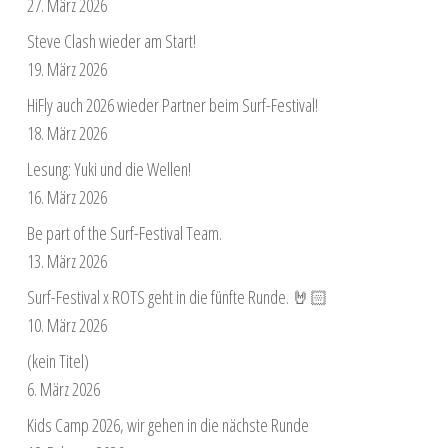
27. März 2026
Steve Clash wieder am Start!
19. März 2026
HiFly auch 2026 wieder Partner beim Surf-Festival!
18. März 2026
Lesung: Yuki und die Wellen!
16. März 2026
Be part of the Surf-Festival Team.
13. März 2026
Surf-Festival x ROTS geht in die fünfte Runde. 🤘🏻
10. März 2026
(kein Titel)
6. März 2026
Kids Camp 2026, wir gehen in die nächste Runde