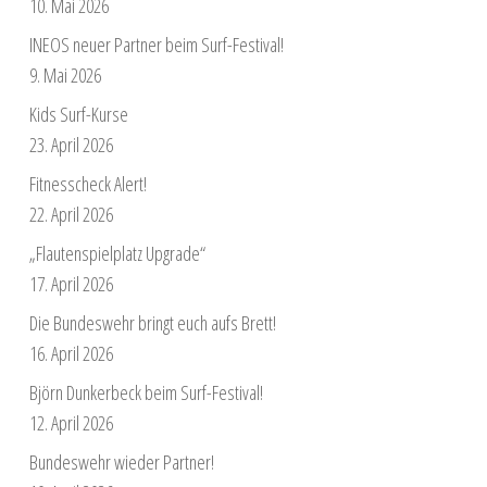
10. Mai 2026
INEOS neuer Partner beim Surf-Festival!
9. Mai 2026
Kids Surf-Kurse
23. April 2026
Fitnesscheck Alert!
22. April 2026
„Flautenspielplatz Upgrade“
17. April 2026
Die Bundeswehr bringt euch aufs Brett!
16. April 2026
Björn Dunkerbeck beim Surf-Festival!
12. April 2026
Bundeswehr wieder Partner!