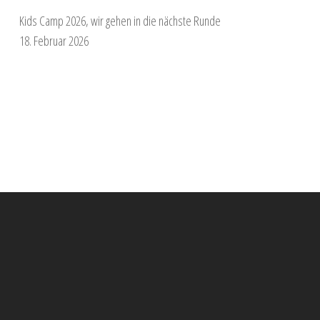
Kids Camp 2026, wir gehen in die nächste Runde
18. Februar 2026