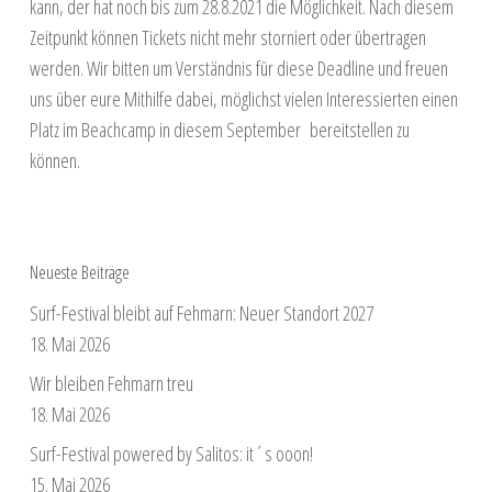
kann, der hat noch bis zum 28.8.2021 die Möglichkeit. Nach diesem
Zeitpunkt können Tickets nicht mehr storniert oder übertragen
werden. Wir bitten um Verständnis für diese Deadline und freuen
uns über eure Mithilfe dabei, möglichst vielen Interessierten einen
Platz im Beachcamp in diesem September bereitstellen zu
können.
Neueste Beiträge
Surf-Festival bleibt auf Fehmarn: Neuer Standort 2027
18. Mai 2026
Wir bleiben Fehmarn treu
18. Mai 2026
Surf-Festival powered by Salitos: it´s ooon!
15. Mai 2026