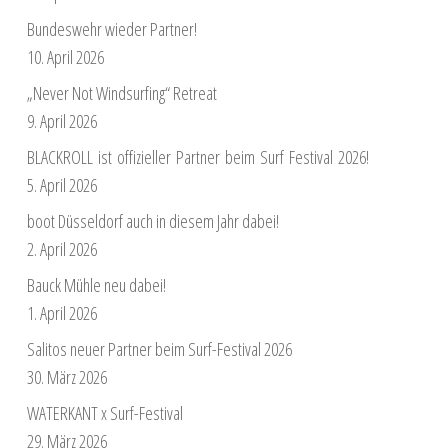
Bundeswehr wieder Partner!
10. April 2026
„Never Not Windsurfing“ Retreat
9. April 2026
BLACKROLL ist offizieller Partner beim Surf Festival 2026!
5. April 2026
boot Düsseldorf auch in diesem Jahr dabei!
2. April 2026
Bauck Mühle neu dabei!
1. April 2026
Salitos neuer Partner beim Surf-Festival 2026
30. März 2026
WATERKANT x Surf-Festival
29. März 2026