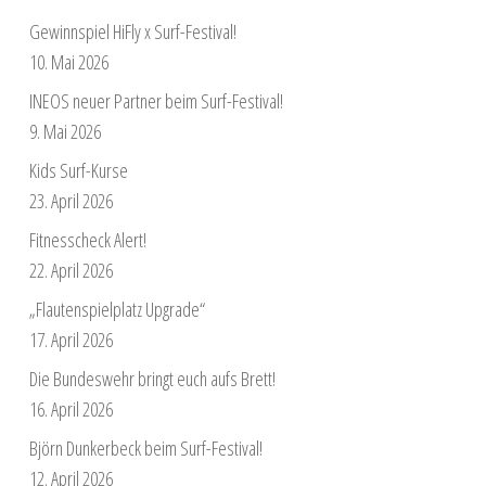
Gewinnspiel HiFly x Surf-Festival!
10. Mai 2026
INEOS neuer Partner beim Surf-Festival!
9. Mai 2026
Kids Surf-Kurse
23. April 2026
Fitnesscheck Alert!
22. April 2026
„Flautenspielplatz Upgrade“
17. April 2026
Die Bundeswehr bringt euch aufs Brett!
16. April 2026
Björn Dunkerbeck beim Surf-Festival!
12. April 2026