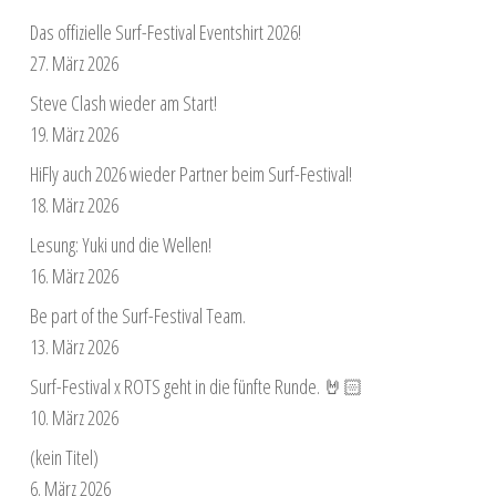
Das offizielle Surf-Festival Eventshirt 2026!
27. März 2026
Steve Clash wieder am Start!
19. März 2026
HiFly auch 2026 wieder Partner beim Surf-Festival!
18. März 2026
Lesung: Yuki und die Wellen!
16. März 2026
Be part of the Surf-Festival Team.
13. März 2026
Surf-Festival x ROTS geht in die fünfte Runde. 🤘🏻
10. März 2026
(kein Titel)
6. März 2026