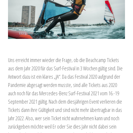
Uns erreicht immer wieder die Frage, ob die Beachcamp Tickets
aus dem Jahr 2020 für das Surf-Festival in 3 Wochen gültig sind. Die
Antwort dazu ist ein klares „JA“. Da das Festival 2020 aufgrund der
Pandemie abgesagt werden musste, sind alle Tickets aus 2020
auch noch für das Mercedes-Benz Surf-Festival 2021 vom 16.-19
September 2021 gültig. Nach dem diesjährigen Event verlieren die
Tickets dann ihre Gültigkeit und sind nicht mehr übertragbar in das
Jahr 2022. Also, wer sein Ticket nicht wahrnehmen kann und noch
zurückgeben möchte weil Er oder Sie dies Jahr nicht dabei sein