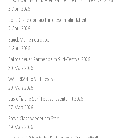
5. April 2026
boot Düsseldorf auch in diesem Jahr dabei!
2. April 2026
Bauck Mühle neu dabei!
1. April 2026
Salitos neuer Partner beim Surf-Festival 2026
30. März 2026
WATERKANT x Surf-Festival
29. März 2026
Das offizielle Surf-Festival Eventshirt 2026!
27. März 2026
Steve Clash wieder am Start!
19. März 2026
HiFly auch 2026 wieder Partner beim Surf-Festival!