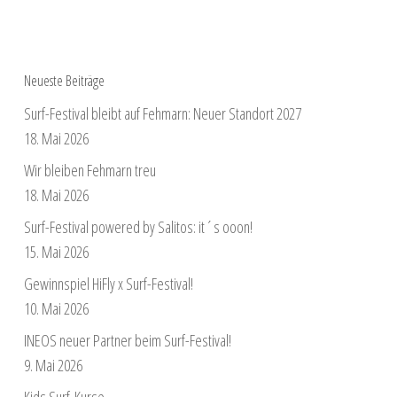
Neueste Beiträge
Surf-Festival bleibt auf Fehmarn: Neuer Standort 2027
18. Mai 2026
Wir bleiben Fehmarn treu
18. Mai 2026
Surf-Festival powered by Salitos: it´s ooon!
15. Mai 2026
Gewinnspiel HiFly x Surf-Festival!
10. Mai 2026
INEOS neuer Partner beim Surf-Festival!
9. Mai 2026
Kids Surf-Kurse