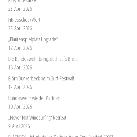
23. April 2026
Fitnesscheck Alert!
22. April 2026
„Flautenspielplatz Upgrade“
17. April 2026
Die Bundeswehr bringt euch aufs Brett!
16. April 2026
Björn Dunkerbeck beim Surf-Festival!
12. April 2026
Bundeswehr wieder Partner!
10. April 2026
„Never Not Windsurfing“ Retreat
9. April 2026
BLACKROLL ist offizieller Partner beim Surf Festival 2026!