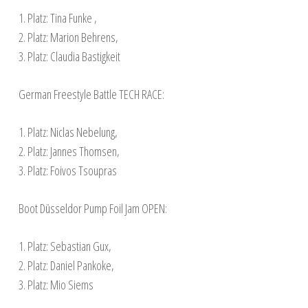
1. Platz: Tina Funke ,
2. Platz: Marion Behrens,
3. Platz: Claudia Bastigkeit
German Freestyle Battle TECH RACE:
1. Platz: Niclas Nebelung,
2. Platz: Jannes Thomsen,
3. Platz: Foivos Tsoupras
Boot Düsseldor Pump Foil Jam OPEN:
1. Platz: Sebastian Gux,
2. Platz: Daniel Pankoke,
3. Platz: Mio Siems