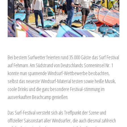
Bei bestem Surfwetter feierten rund 35.000 Gäste das Surf Festival
auf Fehmarn. Am Südstrand von Deutschlands Sonneninsel Nr. 1
konnte man spannende Windsurf-Wettbewerbe beobachten,
selbst das neueste Windsurf-Material testen sowie heiße Musik,
coole Drinks und die ganz besondere Festival-stimmung im
ausverkauften Beachcamp genießen.
Das Surf-Festival versteht sich als Treffpunkt der Szene und
offizieller Saisonstart aller Windsurfer, die auch diesmal zahlreich