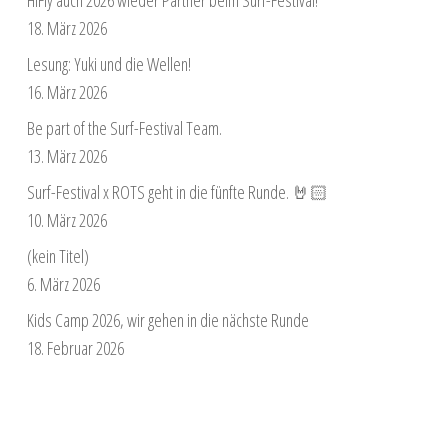
18. März 2026
Lesung: Yuki und die Wellen!
16. März 2026
Be part of the Surf-Festival Team.
13. März 2026
Surf-Festival x ROTS geht in die fünfte Runde. 🤘🏻
10. März 2026
(kein Titel)
6. März 2026
Kids Camp 2026, wir gehen in die nächste Runde
18. Februar 2026